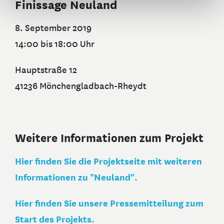
Finissage Neuland
8. September 2019
14:00 bis 18:00 Uhr
Hauptstraße 12
41236 Mönchengladbach-Rheydt
Weitere Informationen zum Projekt
Hier finden Sie die Projektseite mit weiteren
Informationen zu "Neuland".
Hier finden Sie unsere Pressemitteilung zum
Start des Projekts.