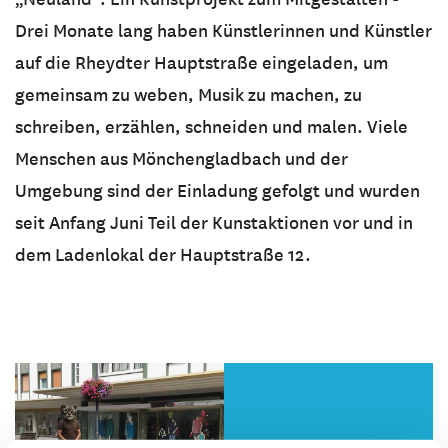
Drei Monate lang haben Künstlerinnen und Künstler
auf die Rheydter Hauptstraße eingeladen, um
gemeinsam zu weben, Musik zu machen,
zu
schreiben, erzählen, schneiden und malen. Viele
Menschen aus Mönchengladbach und der
Umgebung sind der Einladung gefolgt und wurden
seit Anfang Juni Teil der Kunstaktionen vor und in
dem Ladenlokal der Hauptstraße 12.