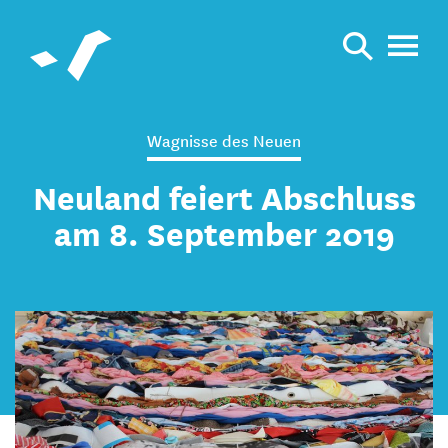
Wagnisse des Neuen
Neuland feiert Abschluss
am 8. September 2019