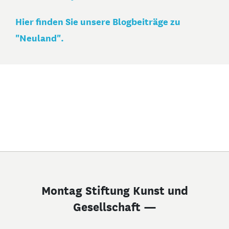
Hier finden Sie unsere Blogbeiträge zu
"Neuland".
Montag Stiftung Kunst und
Gesellschaft —