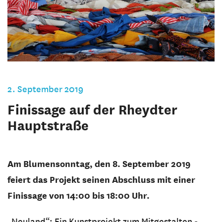
2. September 2019
Finissage auf der Rheydter
Hauptstraße
Am Blumensonntag, den 8. September 2019
feiert das Projekt seinen Abschluss mit einer
Finissage von 14:00 bis 18:00 Uhr.
„Neuland“: Ein Kunstprojekt zum Mitgestalten -