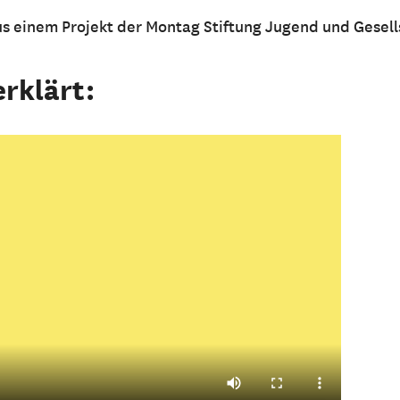
us einem Projekt der Montag Stiftung Jugend und Gesel
erklärt: