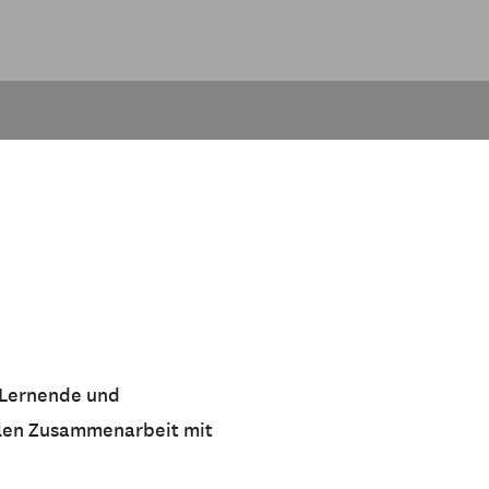
 Lernende und
alen Zusammenarbeit mit