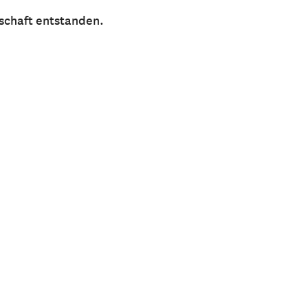
lschaft entstanden.