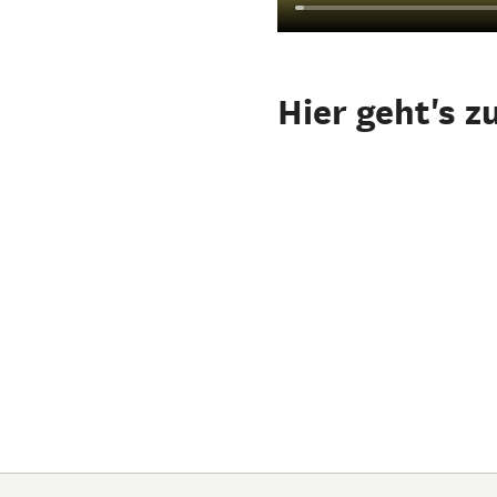
Hier geht's z