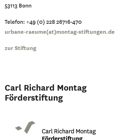
53113 Bonn
Telefon: +49 (0) 228 26716-470
urbane-raeume(at)montag-stiftungen.de
zur Stiftung
Carl Richard Montag
Förderstiftung