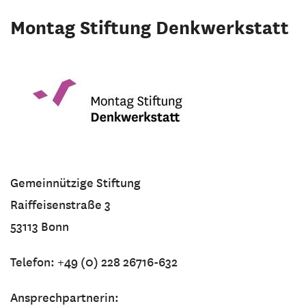
Montag Stiftung Denkwerkstatt
Gemeinnützige Stiftung
Raiffeisenstraße 3
53113 Bonn
Telefon: +49 (0) 228 26716-632
Ansprechpartnerin: