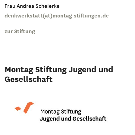
Frau Andrea Scheierke
denkwerkstatt(at)montag-stiftungen.de
zur Stiftung
Montag Stiftung Jugend und
Gesellschaft