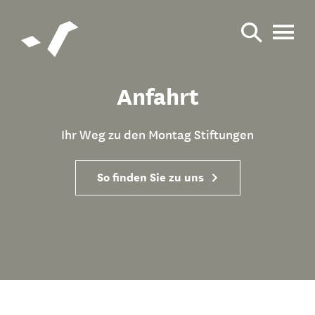
Anfahrt
Ihr Weg zu den Montag Stiftungen
So finden Sie zu uns