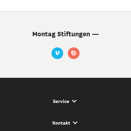
Montag Stiftungen —
Service Navigation
Service
Kontakt Navigation
Kontakt