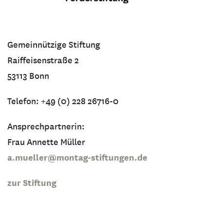
Gemeinnützige Stiftung
Raiffeisenstraße 2
53113 Bonn
Telefon: +49 (0) 228 26716-0
Ansprechpartnerin:
Frau Annette Müller
a.mueller@montag-stiftungen.de
zur Stiftung