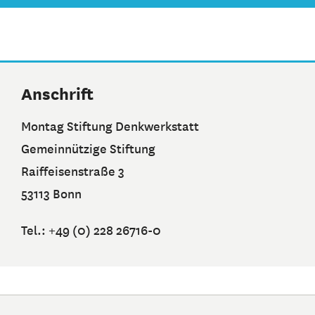
Anschrift
Montag Stiftung Denkwerkstatt
Gemeinnützige Stiftung
Raiffeisenstraße 3
53113 Bonn
Tel.: +49 (0) 228 26716-0