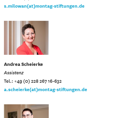
s.milowan(at)montag-stiftungen.de
Andrea Scheierke
Assistenz
Tel.: +49 (0) 228 267 16-632
a.scheierke(at)montag-stiftungen.de