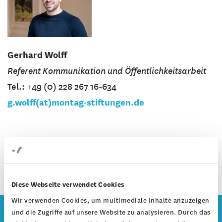
Gerhard Wolff
Referent Kommunikation und Öffentlichkeitsarbeit
Tel.: +49 (0) 228 267 16-634
g.wolff(at)montag-stiftungen.de
Diese Webseite verwendet Cookies
Wir verwenden Cookies, um multimediale Inhalte anzuzeigen
und die Zugriffe auf unsere Website zu analysieren. Durch das