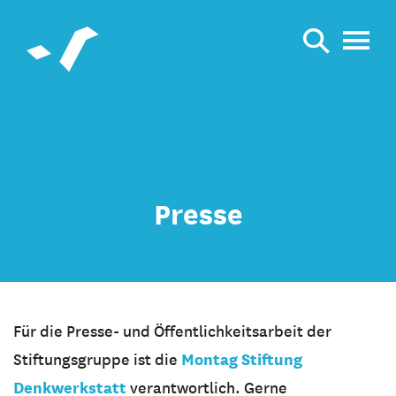
Presse
Für die Presse- und Öffentlichkeitsarbeit der
Montag Stiftung
Stiftungsgruppe ist die
Denkwerkstatt
verantwortlich. Gerne