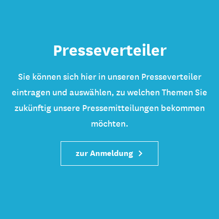
Presseverteiler
Sie können sich hier in unseren Presseverteiler
eintragen und auswählen, zu welchen Themen Sie
zukünftig unsere Pressemitteilungen bekommen
möchten.
zur Anmeldung