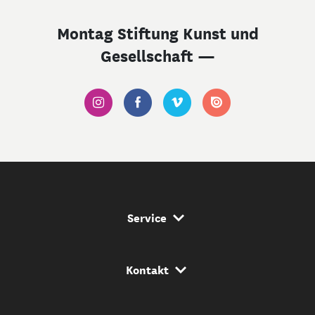
Montag Stiftung Kunst und
Gesellschaft —
Service Navigation
Service
Kontakt Navigation
Kontakt