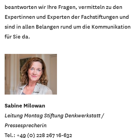
beantworten wir Ihre Fragen, vermitteln zu den
Expertinnen und Experten der Fachstiftungen und
sind in allen Belangen rund um die Kommunikation
für Sie da.
Sabine Milowan
Leitung Montag Stiftung Denkwerkstatt /
Pressesprecherin
Tel.: +49 (0) 228 267 16-632