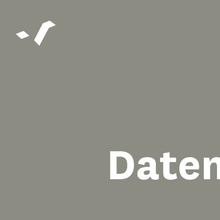
Daten