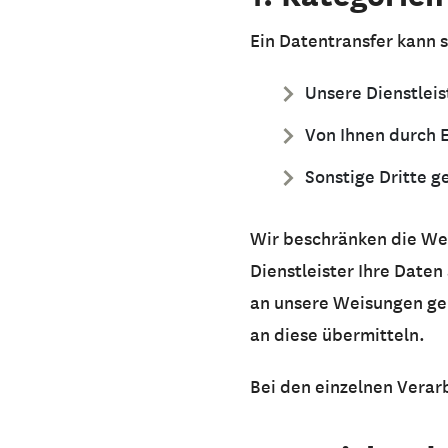
Ein Datentransfer kann s
Unsere Dienstlei
Von Ihnen durch E
Sonstige Dritte 
Wir beschränken die Wei
Dienstleister Ihre Date
an unsere Weisungen geb
an diese übermitteln.
Bei den einzelnen Vera