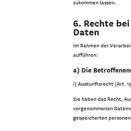
zukommen lassen.
6. Rechte be
Daten
Im Rahmen der Verarbei
aufführen:
a) Die Betroffenen
i) Auskunftsrecht (Art. 
Sie haben das Recht, Au
vorgenommenen Datenver
gespeicherten personen