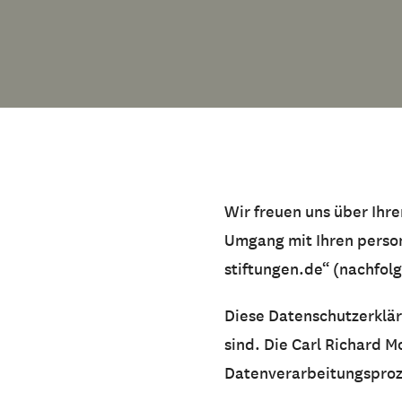
Wir freuen uns über Ihr
Umgang mit Ihren perso
stiftungen.de“ (nachfol
Diese Datenschutzerklär
sind. Die Carl Richard M
Datenverarbeitungsproz