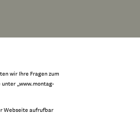
ten wir Ihre Fragen zum
e unter „www.montag-
er Webseite aufrufbar