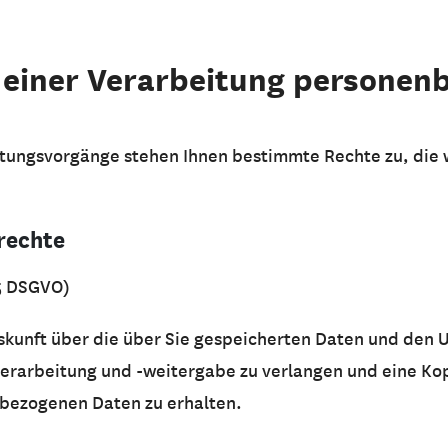
i einer Verarbeitung personen
tungsvorgänge stehen Ihnen bestimmte Rechte zu, die 
rechte
15 DSGVO)
skunft über die über Sie gespeicherten Daten und den
arbeitung und -weitergabe zu verlangen und eine Kop
bezogenen Daten zu erhalten.