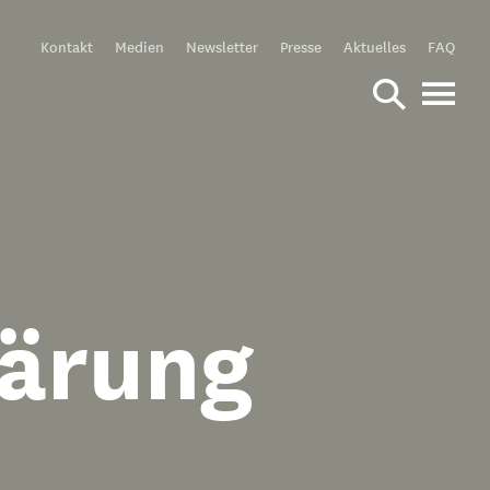
Meta
Kontakt
Medien
Newsletter
Presse
Aktuelles
FAQ
lärung