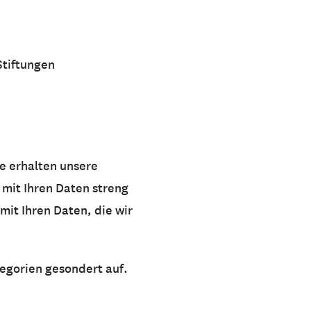
Stiftungen
e erhalten unsere
 mit Ihren Daten streng
it Ihren Daten, die wir
egorien gesondert auf.