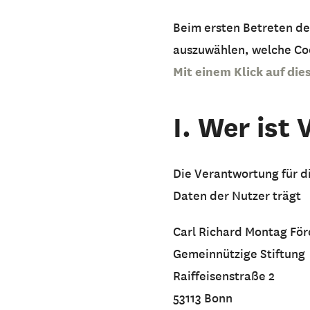
Beim ersten Betreten de
auszuwählen, welche Coo
Mit einem Klick auf die
I. Wer ist
Die Verantwortung für 
Daten der Nutzer trägt
Carl Richard Montag För
Gemeinnützige Stiftung
Raiffeisenstraße 2
53113 Bonn