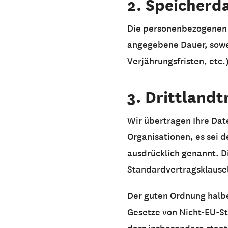
2. Speicherd
Die personenbezogenen D
angegebene Dauer, sowei
Verjährungsfristen, etc.
3. Drittlandt
Wir übertragen Ihre Dat
Organisationen, es sei 
ausdrücklich genannt. Di
Standardvertragsklause
Der guten Ordnung halbe
Gesetze von Nicht-EU-St