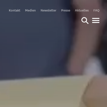
Meta
Kontakt
Medien
Newsletter
Presse
Aktuelles
FAQ