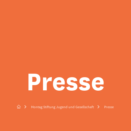
Presse
Montag Stiftung Jugend und Gesellschaft
Presse