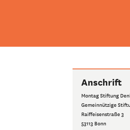
Anschrift
Montag Stiftung Den
Gemeinnützige Stift
Raiffeisenstraße 3
53113 Bonn