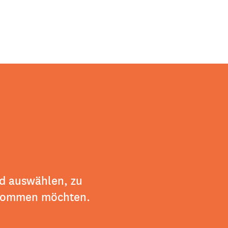
nd auswählen, zu
ekommen möchten.