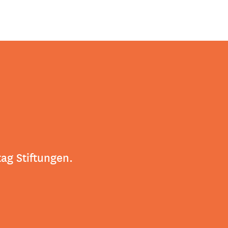
tag Stiftungen.