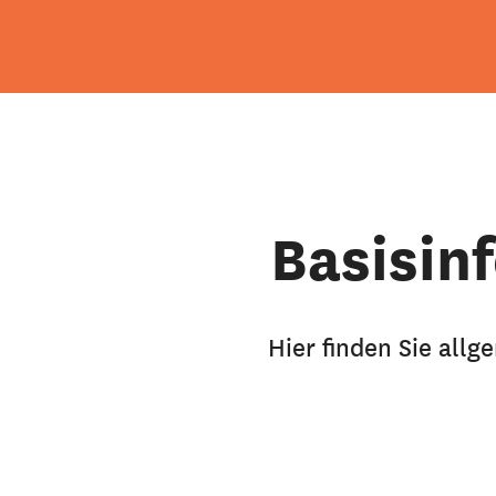
Basisin
Hier finden Sie allg