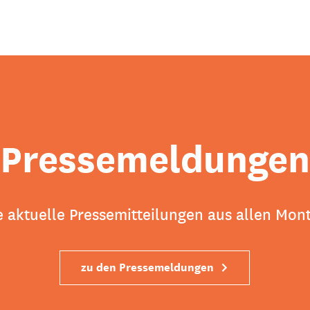
Pressemeldungen
e aktuelle Pressemitteilungen aus allen Mon
zu den Pressemeldungen