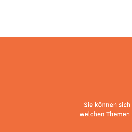
Sie können sich
welchen Themen 