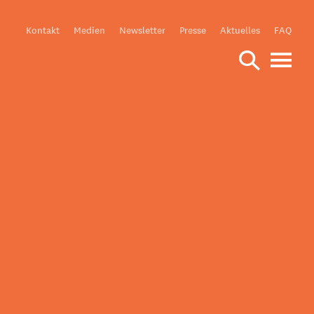
Meta
Kontakt
Medien
Newsletter
Presse
Aktuelles
FAQ