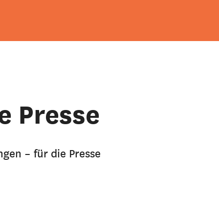
e Presse
ngen – für die Presse