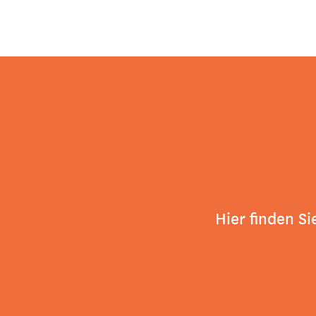
Hier finden Si