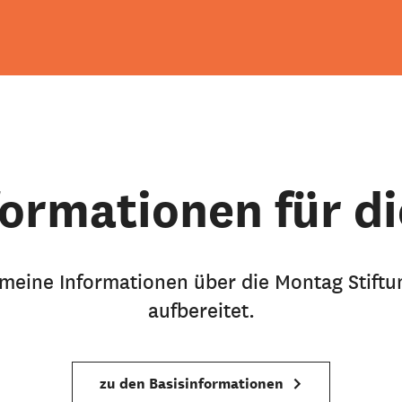
formationen für di
emeine Informationen über die Montag Stiftu
aufbereitet.
zu den Basisinformationen