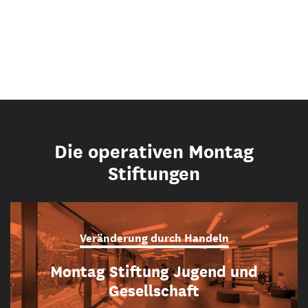
Die operativen Montag
Stiftungen
Veränderung durch Handeln
Montag Stiftung Jugend und
Gesellschaft