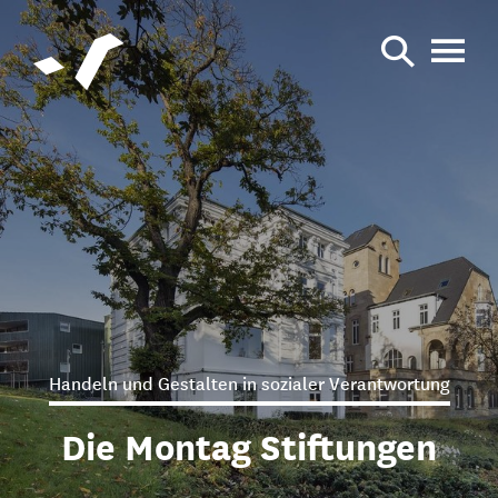
Handeln und Gestalten in sozialer Verantwortung
Die Montag Stiftungen