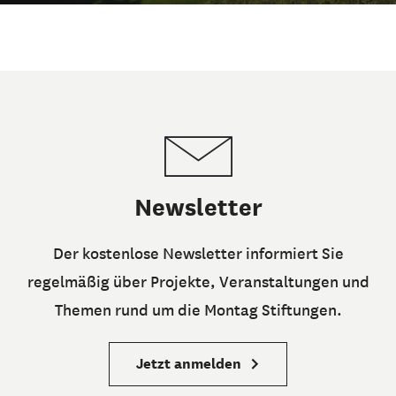
Newsletter
Der kostenlose Newsletter informiert Sie
regelmäßig über Projekte, Veranstaltungen und
Themen rund um die Montag Stiftungen.
Jetzt anmelden