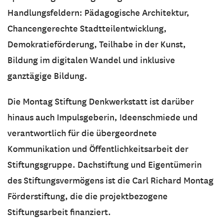
Handlungsfeldern: Pädagogische Architektur,
Chancengerechte Stadtteilentwicklung,
Demokratieförderung, Teilhabe in der Kunst,
Bildung im digitalen Wandel und inklusive
ganztägige Bildung.
Die Montag Stiftung Denkwerkstatt ist darüber
hinaus auch Impulsgeberin, Ideenschmiede und
verantwortlich für die übergeordnete
Kommunikation und Öffentlichkeitsarbeit der
Stiftungsgruppe. Dachstiftung und Eigentümerin
des Stiftungsvermögens ist die Carl Richard Montag
Förderstiftung, die die projektbezogene
Stiftungsarbeit finanziert.