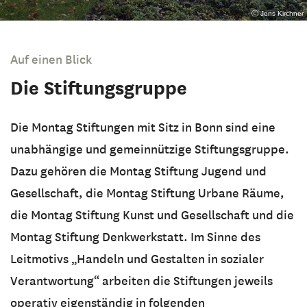
Ⓒ Jens Kirchner
Auf einen Blick
Die Stiftungsgruppe
Die Montag Stiftungen mit Sitz in Bonn sind eine
unabhängige und gemeinnützige Stiftungsgruppe.
Dazu gehören die Montag Stiftung Jugend und
Gesellschaft, die Montag Stiftung Urbane Räume,
die Montag Stiftung Kunst und Gesellschaft und die
Montag Stiftung Denkwerkstatt. Im Sinne des
Leitmotivs „Handeln und Gestalten in sozialer
Verantwortung“ arbeiten die Stiftungen jeweils
operativ eigenständig in folgenden