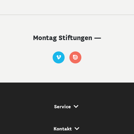
Montag Stiftungen —
Service Navigation
Service
Kontakt Navigation
Kontakt