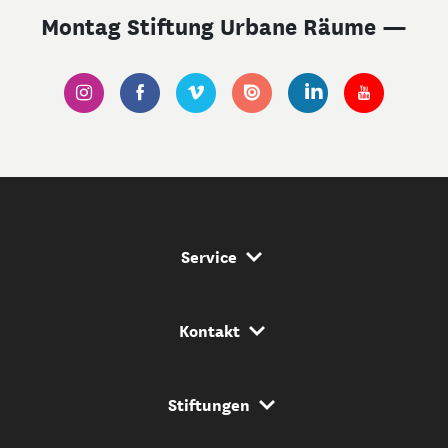
Montag Stiftung Urbane Räume —
Service Navigation
Service
Kontakt Navigation
Kontakt
Stiftungs Navigation
Stiftungen