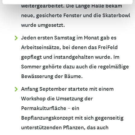
weitergearbeitet. Die Lange Halle bekam
neue, gesicherte Fenster und die Skaterbowl
wurde umgesetzt.
Jeden ersten Samstag im Monat gab es
Arbeitseinsätze, bei denen das FreiFeld
gepflegt und instandgehalten wurde. Im
Sommer gehörte dazu auch die regelmäßige
Bewässerung der Bäume.
Anfang September startete mit einem
Workshop die Umsetzung der
Permakulturfläche – ein
Bepflanzungskonzept mit sich gegenseitig
unterstützenden Pflanzen, das auch