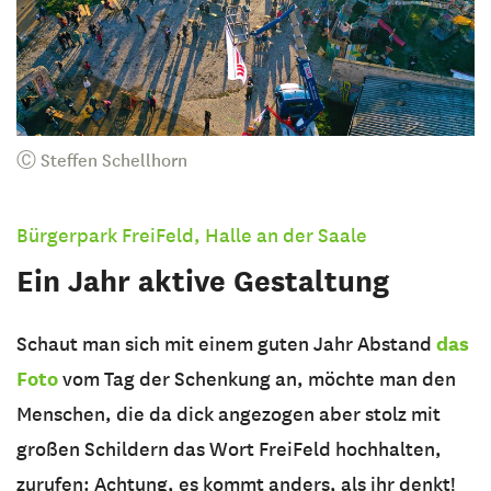
Ⓒ Steffen Schellhorn
Bürgerpark FreiFeld, Halle an der Saale
Ein Jahr aktive Gestaltung
das
Schaut man sich mit einem guten Jahr Abstand
Foto
vom Tag der Schenkung an, möchte man den
Menschen, die da dick angezogen aber stolz mit
großen Schildern das Wort FreiFeld hochhalten,
zurufen: Achtung, es kommt anders, als ihr denkt!