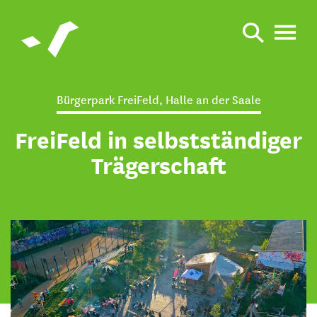
Bürgerpark FreiFeld, Halle an der Saale
FreiFeld in selbstständiger
Trägerschaft