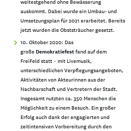
weitestgehend ohne Bewässerung
auskommt. Dabei wurde ein Umbau- und
Umsetzungsplan für 2021 erarbeitet. Bereits
jetzt wurden die Obststräucher gesetzt.
10. Oktober 2020: Das
Demokratiefest
große
fand auf dem
FreiFeld statt – mit Livemusik,
unterschiedlichen Verpflegungsangeboten,
Aktivitäten von Akteurinnen aus der
Nachbarschaft und Vertretern der Stadt.
Insgesamt nutzten ca. 350 Menschen die
Möglichkeit zu einem Besuch. Ein großer
Erfolg auch dank der engagierten und
zeitintensiven Vorbereitung durch den