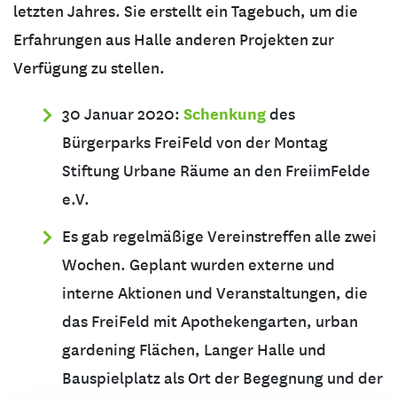
letzten Jahres. Sie erstellt ein Tagebuch, um die
Erfahrungen aus Halle anderen Projekten zur
Verfügung zu stellen.
Schenkung
30 Januar 2020:
des
Bürgerparks FreiFeld von der Montag
Stiftung Urbane Räume an den FreiimFelde
e.V.
Es gab regelmäßige Vereinstreffen alle zwei
Wochen. Geplant wurden externe und
interne Aktionen und Veranstaltungen, die
das FreiFeld mit Apothekengarten, urban
gardening Flächen, Langer Halle und
Bauspielplatz als Ort der Begegnung und der