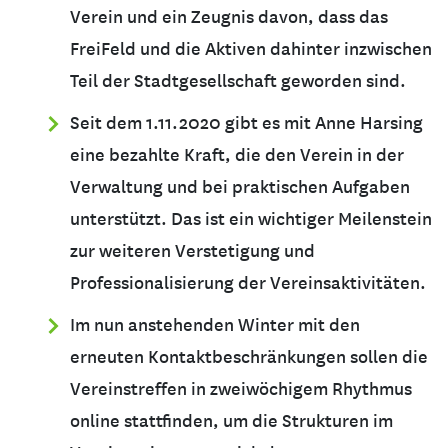
Verein und ein Zeugnis davon, dass das
FreiFeld und die Aktiven dahinter inzwischen
Teil der Stadtgesellschaft geworden sind.
Seit dem 1.11.2020 gibt es mit Anne Harsing
eine bezahlte Kraft, die den Verein in der
Verwaltung und bei praktischen Aufgaben
unterstützt. Das ist ein wichtiger Meilenstein
zur weiteren Verstetigung und
Professionalisierung der Vereinsaktivitäten.
Im nun anstehenden Winter mit den
erneuten Kontaktbeschränkungen sollen die
Vereinstreffen in zweiwöchigem Rhythmus
online stattfinden, um die Strukturen im