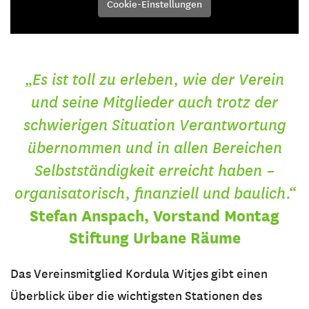
Cookie-Einstellungen
„Es ist toll zu erleben, wie der Verein
und seine Mitglieder auch trotz der
schwierigen Situation Verantwortung
übernommen und in allen Bereichen
Selbstständigkeit erreicht haben –
organisatorisch, finanziell und baulich.“
Stefan Anspach, Vorstand Montag
Stiftung Urbane Räume
Das Vereinsmitglied Kordula Witjes gibt einen
Überblick über die wichtigsten Stationen des