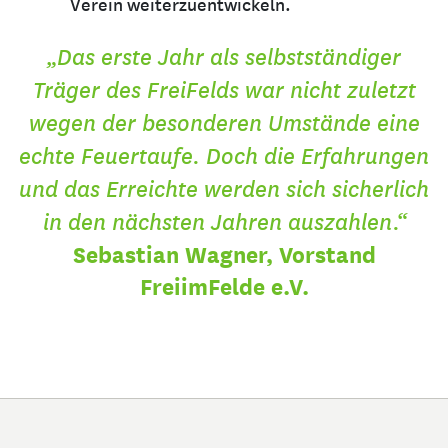
Verein weiterzuentwickeln.
„Das erste Jahr als selbstständiger
Träger des FreiFelds war nicht zuletzt
wegen der besonderen Umstände eine
echte Feuertaufe. Doch die Erfahrungen
und das Erreichte werden sich sicherlich
in den nächsten Jahren auszahlen.“
Sebastian Wagner, Vorstand
FreiimFelde e.V.