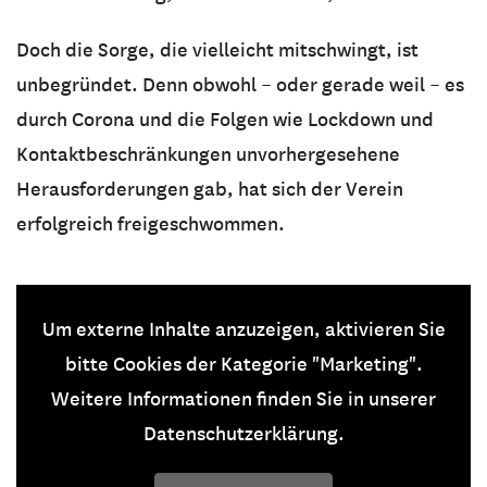
Doch die Sorge, die vielleicht mitschwingt, ist
unbegründet. Denn obwohl – oder gerade weil – es
durch Corona und die Folgen wie Lockdown und
Kontaktbeschränkungen unvorhergesehene
Herausforderungen gab, hat sich der Verein
erfolgreich freigeschwommen.
Um externe Inhalte anzuzeigen, aktivieren Sie
bitte Cookies der Kategorie "Marketing".
Weitere Informationen finden Sie in unserer
Datenschutzerklärung.