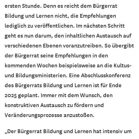
ersten Stunde. Denn es reicht dem Bürgerrat
Bildung und Lernen nicht, die Empfehlungen
lediglich zu veröffentlichen. Im nächsten Schritt
geht es nun darum, den inhaltlichen Austausch auf
verschiedenen Ebenen voranzutreiben. So übergibt
der Bürgerrat seine Empfehlungen in den
kommenden Wochen beispielsweise an die Kultus-
und Bildungsministerien. Eine Abschlusskonferenz
des Bürgerrats Bildung und Lernen ist für Ende
2025 geplant. Immer mit dem Wunsch, den
konstruktiven Austausch zu fördern und
Veränderungsprozesse anzustoßen.
„Der Bürgerrat Bildung und Lernen hat intensiv um