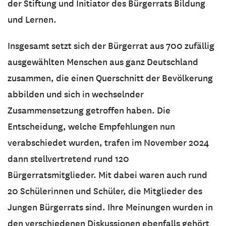
der Stiftung und Initiator des Bürgerrats Bildung
und Lernen.
Insgesamt setzt sich der Bürgerrat aus 700 zufällig
ausgewählten Menschen aus ganz Deutschland
zusammen, die einen Querschnitt der Bevölkerung
abbilden und sich in wechselnder
Zusammensetzung getroffen haben. Die
Entscheidung, welche Empfehlungen nun
verabschiedet wurden, trafen im November 2024
dann stellvertretend rund 120
Bürgerratsmitglieder. Mit dabei waren auch rund
20 Schülerinnen und Schüler, die Mitglieder des
Jungen Bürgerrats sind. Ihre Meinungen wurden in
den verschiedenen Diskussionen ebenfalls gehört