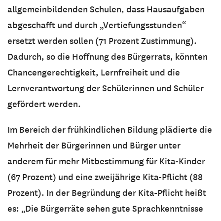
allgemeinbildenden Schulen, dass Hausaufgaben
abgeschafft und durch „Vertiefungsstunden“
ersetzt werden sollen (71 Prozent Zustimmung).
Dadurch, so die Hoffnung des Bürgerrats, könnten
Chancengerechtigkeit, Lernfreiheit und die
Lernverantwortung der Schülerinnen und Schüler
gefördert werden.
Im Bereich der frühkindlichen Bildung plädierte die
Mehrheit der Bürgerinnen und Bürger unter
anderem für mehr Mitbestimmung für Kita-Kinder
(67 Prozent) und eine zweijährige Kita-Pflicht (88
Prozent). In der Begründung der Kita-Pflicht heißt
es: „Die Bürgerräte sehen gute Sprachkenntnisse