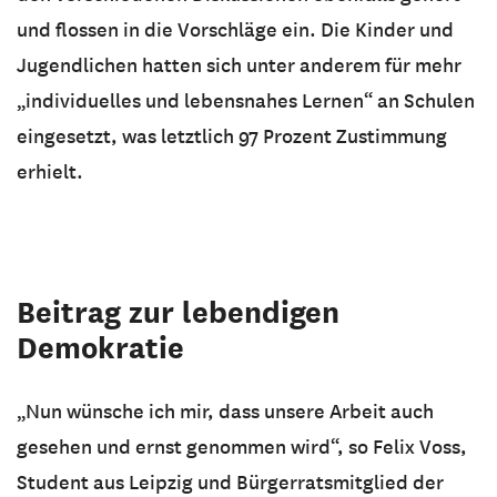
und flossen in die Vorschläge ein. Die Kinder und
Jugendlichen hatten sich unter anderem für mehr
„individuelles und lebensnahes Lernen“ an Schulen
eingesetzt, was letztlich 97 Prozent Zustimmung
erhielt.
Beitrag zur lebendigen
Demokratie
„Nun wünsche ich mir, dass unsere Arbeit auch
gesehen und ernst genommen wird“, so Felix Voss,
Student aus Leipzig und Bürgerratsmitglied der