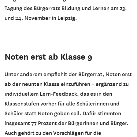
Tagung des Bürgerrats Bildung und Lernen am 23.
und 24. November in Leipzig.
Noten erst ab Klasse 9
Unter anderem empfiehlt der Bürgerrat, Noten erst
ab der neunten Klasse einzuführen – ergänzend zu
individuellem Lern-Feedback, das es in den
Klassenstufen vorher für alle Schülerinnen und
Schüler statt Noten geben soll. Dafür stimmten
insgesamt 77 Prozent der Bürgerinnen und Bürger.
Auch gehört zu den Vorschlägen für die