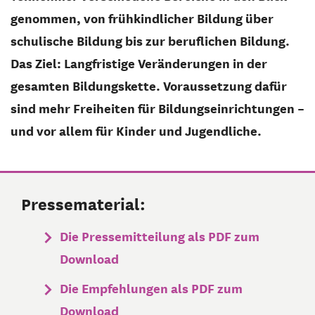
genommen, von frühkindlicher Bildung über
schulische Bildung bis zur beruflichen Bildung.
Das Ziel: Langfristige Veränderungen in der
gesamten Bildungskette. Voraussetzung dafür
sind mehr Freiheiten für Bildungseinrichtungen –
und vor allem für Kinder und Jugendliche.
Pressematerial:
Die Pressemitteilung als PDF zum
Download
Die Empfehlungen als PDF zum
Download