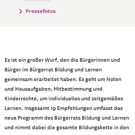
Pressefotos
Es ist ein großer Wurf, den die Bürgerinnen und
Bürger im Bürgerrat Bildung und Lernen
gemeinsam erarbeitet haben. Es geht um Noten
und Hausaufgaben, Mitbestimmung und
Kinderrechte, um individuelles und zeitgemäßes
Lernen. Insgesamt 19 Empfehlungen umfasst das
neue Programm des Bürgerrats Bildung und Lernen
und nimmt dabei die gesamte Bildungskette in den