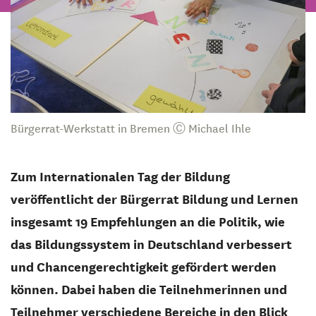
Bürgerrat-Werkstatt in Bremen Ⓒ Michael Ihle
Zum Internationalen Tag der Bildung
veröffentlicht der Bürgerrat Bildung und Lernen
insgesamt 19 Empfehlungen an die Politik, wie
das Bildungssystem in Deutschland verbessert
und Chancengerechtigkeit gefördert werden
können. Dabei haben die Teilnehmerinnen und
Teilnehmer verschiedene Bereiche in den Blick