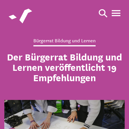
Bürgerrat Bildung und Lernen
Der Bürgerrat Bildung und
Lernen veröffentlicht 19
Empfehlungen