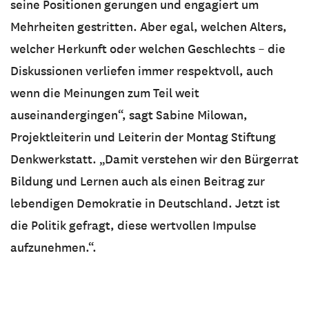
seine Positionen gerungen und engagiert um
Mehrheiten gestritten. Aber egal, welchen Alters,
welcher Herkunft oder welchen Geschlechts – die
Diskussionen verliefen immer respektvoll, auch
wenn die Meinungen zum Teil weit
auseinandergingen“, sagt Sabine Milowan,
Projektleiterin und Leiterin der Montag Stiftung
Denkwerkstatt. „Damit verstehen wir den Bürgerrat
Bildung und Lernen auch als einen Beitrag zur
lebendigen Demokratie in Deutschland. Jetzt ist
die Politik gefragt, diese wertvollen Impulse
aufzunehmen.“.