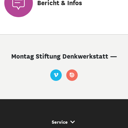
Bericht & Infos
Montag Stiftung Denkwerkstatt —
Service Navigation
Service