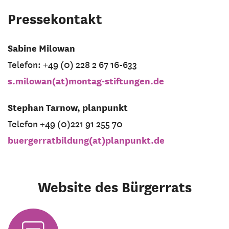
Pressekontakt
Sabine Milowan
Telefon: +49 (0) 228 2 67 16-633
s.milowan(at)montag-stiftungen.de
Stephan Tarnow, planpunkt
Telefon +49 (0)221 91 255 70
buergerratbildung(at)planpunkt.de
Website des Bürgerrats