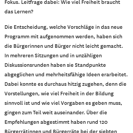
Fokus. Leitfrage dabei: Wie viel Freiheit braucht
das Lernen?
Die Entscheidung, welche Vorschläge in das neue
Programm mit aufgenommen werden, haben sich
die Bürgerinnen und Bürger nicht leicht gemacht.
In mehreren Sitzungen und in unzähligen
Diskussionsrunden haben sie Standpunkte
abgeglichen und mehrheitsfähige Ideen erarbeitet.
Dabei konnte es durchaus hitzig zugehen, denn die
Vorstellungen, wie viel Freiheit in der Bildung
sinnvoll ist und wie viel Vorgaben es geben muss,
gingen zum Teil weit auseinander. Über die
Empfehlungen abgestimmt haben rund 120
Bürgerrätinnen und Bürgerräte bei der siebten