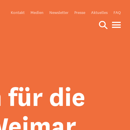
Meta
Kontakt
Medien
Newsletter
Presse
Aktuelles
FAQ
für die
Weimar