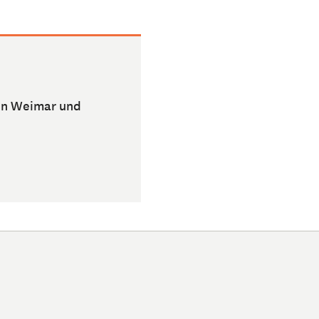
 in Weimar und