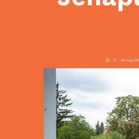
Montag Sti