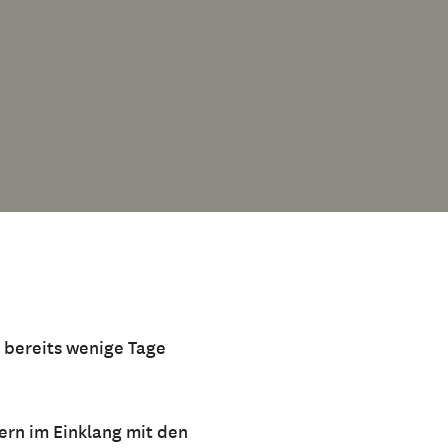
 bereits wenige Tage
dern im Einklang mit den