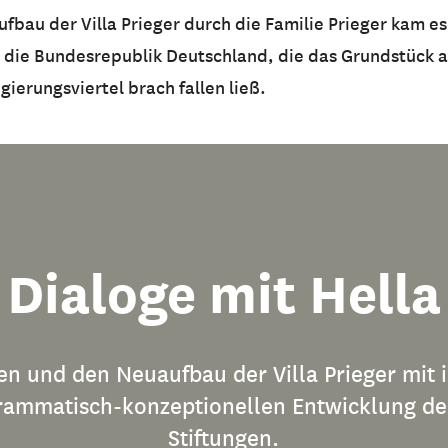
au der Villa Prieger durch die Familie Prieger kam es 
an die Bundesrepublik Deutschland, die das Grundstück 
gierungsviertel brach fallen ließ.
Dialoge mit Hella
en und den Neuaufbau der Villa Prieger mit 
grammatisch-konzeptionellen Entwicklung de
Stiftungen.