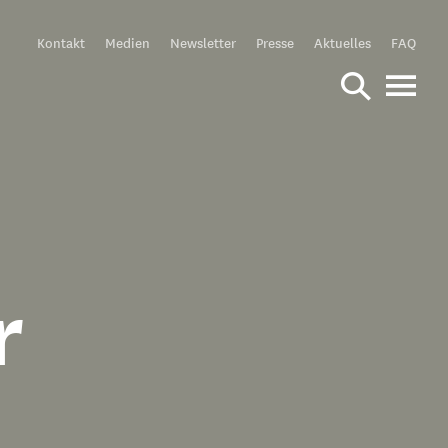
Meta
Kontakt
Medien
Newsletter
Presse
Aktuelles
FAQ
r