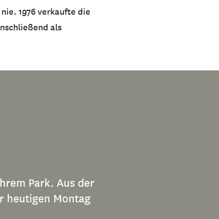
nie. 1976 verkaufte die
anschließend als
ihrem Park. Aus der
r heutigen Montag