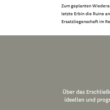
Zum geplanten Wiederaufb
letzte Erbin die Ruine 
Ersatzliegenschaft im Re
Über das Erschließ
ideellen und pro