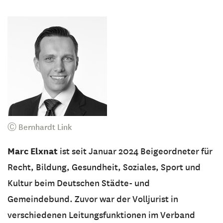
Ⓒ Bernhardt Link
Marc Elxnat
ist seit Januar 2024 Beigeordneter für
Recht, Bildung, Gesundheit, Soziales, Sport und
Kultur beim Deutschen Städte- und
Gemeindebund. Zuvor war der Volljurist in
verschiedenen Leitungsfunktionen im Verband