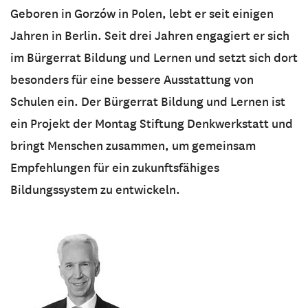
Geboren in Gorzów in Polen, lebt er seit einigen
Jahren in Berlin. Seit drei Jahren engagiert er sich
im Bürgerrat Bildung und Lernen und setzt sich dort
besonders für eine bessere Ausstattung von
Schulen ein. Der Bürgerrat Bildung und Lernen ist
ein Projekt der Montag Stiftung Denkwerkstatt und
bringt Menschen zusammen, um gemeinsam
Empfehlungen für ein zukunftsfähiges
Bildungssystem zu entwickeln.