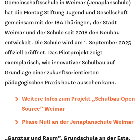
Gemeinschaftsschule in Weimar (Jenaplanschule)
hat die Montag Stiftung Jugend und Gesellschaft
gemeinsam mit der IBA Thüringen, der Stadt
Weimar und der Schule seit 2018 den Neubau
entwickelt. Die Schule wird am 1. September 2025
offiziell eröffnet. Das Pilotprojekt zeigt
exemplarisch, wie innovativer Schulbau auf
Grundlage einer zukunftsorientierten
pädagogischen Praxis heute aussehen kann.
Weitere Infos zum Projekt
„
Schulbau Open
Source
”
Weimar
Phase Null an der Jenaplanschule Weimar
„Ganztag und Raum”, Grundschule an der Este,