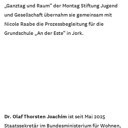
„Ganztag und Raum“ der Montag Stiftung Jugend
und Gesellschaft übernahm sie gemeinsam mit
Nicole Raabe die Prozessbegleitung für die
Grundschule „An der Este“ in Jork.
Dr. Olaf Thorsten Joachim
ist seit Mai 2025
Staatssekretär im Bundesministerium für Wohnen,