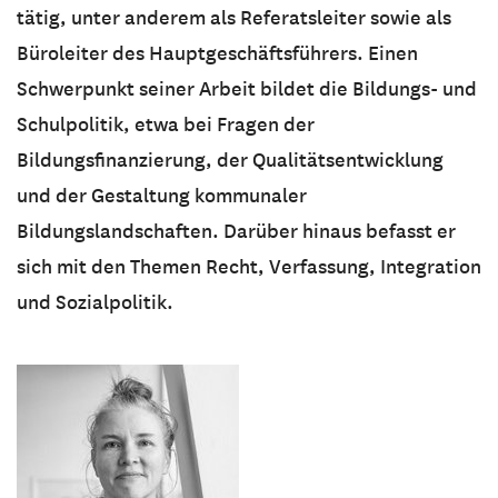
tätig, unter anderem als Referatsleiter sowie als
Büroleiter des Hauptgeschäftsführers. Einen
Schwerpunkt seiner Arbeit bildet die Bildungs- und
Schulpolitik, etwa bei Fragen der
Bildungsfinanzierung, der Qualitätsentwicklung
und der Gestaltung kommunaler
Bildungslandschaften. Darüber hinaus befasst er
sich mit den Themen Recht, Verfassung, Integration
und Sozialpolitik.