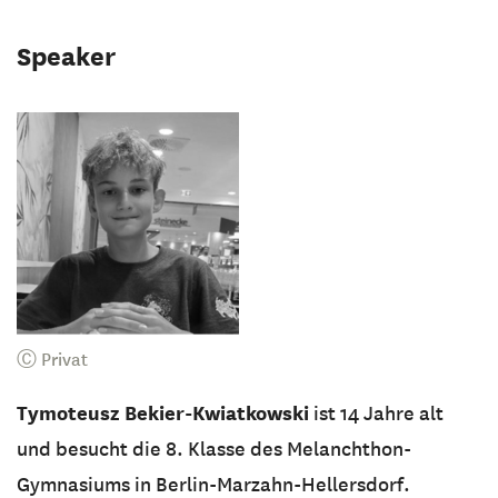
Speaker
Ⓒ Privat
Tymoteusz Bekier-Kwiatkowski
ist 14 Jahre alt
und besucht die 8. Klasse des Melanchthon-
Gymnasiums in Berlin-Marzahn-Hellersdorf.