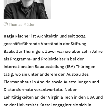
Ⓒ Thomas Müller
Katja Fischer
ist Architektin und seit 2024
geschäftsführende Vorständin der Stiftung
Baukultur Thüringen. Zuvor war sie über zehn Jahre
als Programm- und Projektleiterin bei der
Internationalen Bauausstellung (IBA) Thüringen
tätig, wo sie unter anderem den Ausbau des
Eiermannbaus in Apolda sowie Ausstellungen und
Diskursformate verantwortete. Neben
Lehrtätigkeiten an der Virginia Tech in den USA und
an der Universität Kassel engagiert sie sich in