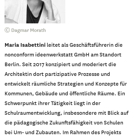
Ⓒ Dagmar Morath
Maria Isabettini
leitet als Geschäftsführerin die
nonconform ideenwerkstatt GmbH am Standort
Berlin. Seit 2017 konzipiert und moderiert die
Architektin dort partizipative Prozesse und
entwickelt räumliche Strategien und Konzepte für
Kommunen, Gebäude und öffentliche Räume. Ein
Schwerpunkt ihrer Tätigkeit liegt in der
Schulraumentwicklung, insbesondere mit Blick auf
die pädagogische Zukunftsfähigkeit von Schulen
bei Um- und Zubauten. Im Rahmen des Projekts