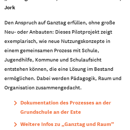
Jork
Den Anspruch auf Ganztag erfüllen, ohne große
Neu- oder Anbauten: Dieses Pilotprojekt zeigt
exemplarisch, wie neue Nutzungskonzepte in
einem gemeinsamen Prozess mit Schule,
Jugendhilfe, Kommune und Schulaufsicht
entstehen können, die eine Lösung im Bestand
ermöglichen. Dabei werden Pädagogik, Raum und
Organisation zusammengedacht.
Dokumentation des Prozesses an der
Grundschule an der Este
Weitere Infos zu
„
Ganztag und Raum
”