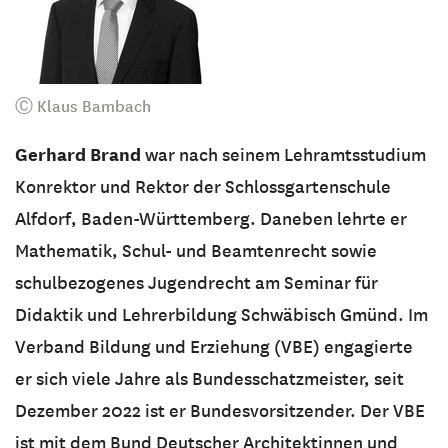
Ⓒ Klaus Bambach
Gerhard Brand
war nach seinem Lehramtsstudium
Konrektor und Rektor der Schlossgartenschule
Alfdorf, Baden-Württemberg. Daneben lehrte er
Mathematik, Schul- und Beamtenrecht sowie
schulbezogenes Jugendrecht am Seminar für
Didaktik und Lehrerbildung Schwäbisch Gmünd. Im
Verband Bildung und Erziehung (VBE) engagierte
er sich viele Jahre als Bundesschatzmeister, seit
Dezember 2022 ist er Bundesvorsitzender. Der VBE
ist mit dem Bund Deutscher Architektinnen und