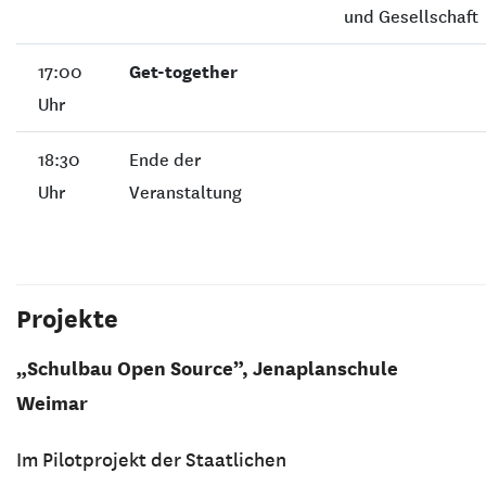
und Gesellschaft
17:00
Get-together
Uhr
18:30
Ende der
Uhr
Veranstaltung
Projekte
„Schulbau Open Source”, Jenaplanschule
Weimar
Im Pilotprojekt der Staatlichen