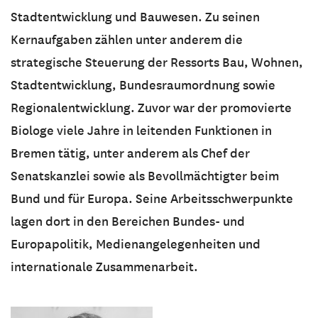
Stadtentwicklung und Bauwesen. Zu seinen
Kernaufgaben zählen unter anderem die
strategische Steuerung der Ressorts Bau, Wohnen,
Stadtentwicklung, Bundesraumordnung sowie
Regionalentwicklung. Zuvor war der promovierte
Biologe viele Jahre in leitenden Funktionen in
Bremen tätig, unter anderem als Chef der
Senatskanzlei sowie als Bevollmächtigter beim
Bund und für Europa. Seine Arbeitsschwerpunkte
lagen dort in den Bereichen Bundes- und
Europapolitik, Medienangelegenheiten und
internationale Zusammenarbeit.