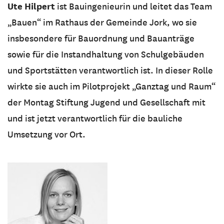
Ute Hilpert
ist Bauingenieurin und leitet das Team
„Bauen“ im Rathaus der Gemeinde Jork, wo sie
insbesondere für Bauordnung und Bauanträge
sowie für die Instandhaltung von Schulgebäuden
und Sportstätten verantwortlich ist. In dieser Rolle
wirkte sie auch im Pilotprojekt „Ganztag und Raum“
der Montag Stiftung Jugend und Gesellschaft mit
und ist jetzt verantwortlich für die bauliche
Umsetzung vor Ort.