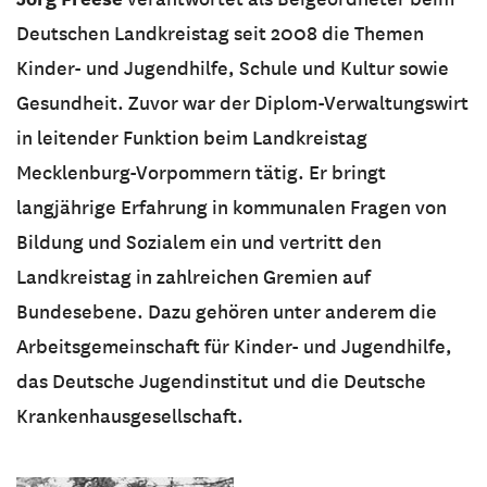
Deutschen Landkreistag seit 2008 die Themen
Kinder- und Jugendhilfe, Schule und Kultur sowie
Gesundheit. Zuvor war der Diplom-Verwaltungswirt
in leitender Funktion beim Landkreistag
Mecklenburg-Vorpommern tätig. Er bringt
langjährige Erfahrung in kommunalen Fragen von
Bildung und Sozialem ein und vertritt den
Landkreistag in zahlreichen Gremien auf
Bundesebene. Dazu gehören unter anderem die
Arbeitsgemeinschaft für Kinder- und Jugendhilfe,
das Deutsche Jugendinstitut und die Deutsche
Krankenhausgesellschaft.