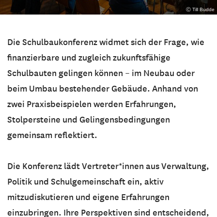
Ⓒ Till Budde
Die Schulbaukonferenz widmet sich der Frage, wie
finanzierbare und zugleich zukunftsfähige
Schulbauten gelingen können – im Neubau oder
beim Umbau bestehender Gebäude. Anhand von
zwei Praxisbeispielen werden Erfahrungen,
Stolpersteine und Gelingensbedingungen
gemeinsam reflektiert.
Die Konferenz lädt Vertreter*innen aus Verwaltung,
Politik und Schulgemeinschaft ein, aktiv
mitzudiskutieren und eigene Erfahrungen
einzubringen. Ihre Perspektiven sind entscheidend,