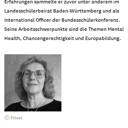
Erfahrungen sammelte er zuvor unter anderem im
Landesschülerbeirat Baden-Württemberg und als
International Officer der Bundesschülerkonferenz.
Seine Arbeitsschwerpunkte sind die Themen Mental
Health, Chancengerechtigkeit und Europabildung.
Ⓒ Privat