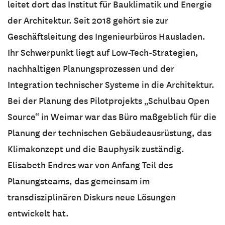
leitet dort das Institut für Bauklimatik und Energie
der Architektur. Seit 2018 gehört sie zur
Geschäftsleitung des Ingenieurbüros Hausladen.
Ihr Schwerpunkt liegt auf Low-Tech-Strategien,
nachhaltigen Planungsprozessen und der
Integration technischer Systeme in die Architektur.
Bei der Planung des Pilotprojekts „Schulbau Open
Source“ in Weimar war das Büro maßgeblich für die
Planung der technischen Gebäudeausrüstung, das
Klimakonzept und die Bauphysik zuständig.
Elisabeth Endres war von Anfang Teil des
Planungsteams, das gemeinsam im
transdisziplinären Diskurs neue Lösungen
entwickelt hat.