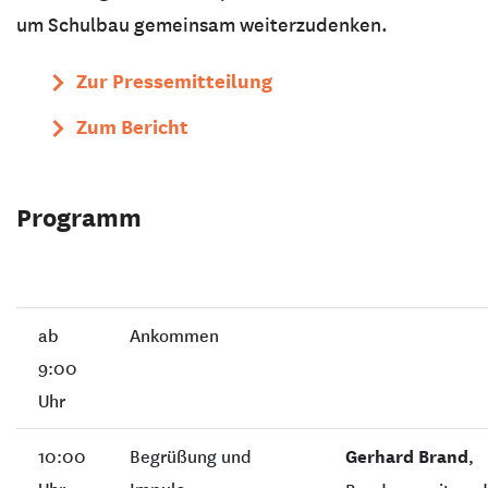
um Schulbau gemeinsam weiterzudenken.
Zur Pressemitteilung
Zum Bericht
Programm
ab
Ankommen
9:00
Uhr
10:00
Begrüßung und
Gerhard Brand
,