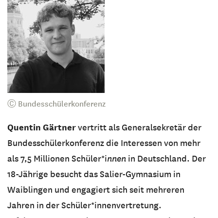
Ⓒ Bundesschülerkonferenz
Quentin Gärtner
vertritt als Generalsekretär der
Bundesschülerkonferenz die Interessen von mehr
als 7,5 Millionen Schüler*i
nnen
in Deutschland. Der
18-Jährige besucht das Salier-Gymnasium in
Waiblingen und engagiert sich seit mehreren
Jahren in der Schüler*innenvertretung.