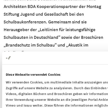
Architekten BDA Kooperationspartner der Montag
Stiftung Jugend und Gesellschaft bei den
Schulbaukonferenzen. Gemeinsam sind sie
Herausgeber der „Leitlinien für leistungsfähige
Schulbauten in Deutschland“ sowie der Broschüren
„Brandschutz im Schulbau“ und „Akustik im
Schulbau“.
Diese Webseite verwendet Cookies
Wir verwenden Cookies, um multimediale Inhalte anzuzeigen und
Zugriffe auf unsere Website zu analysieren. Durch das Einbinden
Videos, digitalen Büchern und Broschüren geben wir Informatio
Ihrer Verwendung unserer Website an die jeweiligen Portal-Anbie
Vimeo und issuu weiter. Diese führen die Informationen möglich