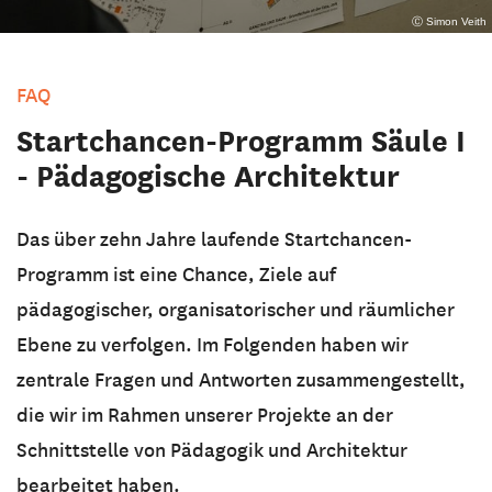
Ⓒ Simon Veith
FAQ
Startchancen-Programm Säule I
- Pädagogische Architektur
Das über zehn Jahre laufende Startchancen-
Programm ist eine Chance, Ziele auf
pädagogischer, organisatorischer und räumlicher
Ebene zu verfolgen. Im Folgenden haben wir
zentrale Fragen und Antworten zusammengestellt,
die wir im Rahmen unserer Projekte an der
Schnittstelle von Pädagogik und Architektur
bearbeitet haben.