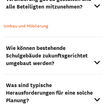
alle Beteiligten mitzunehmen?
Umbau und Möblierung
Wie können bestehende
Schulgebäude zukunftsgerichtet
umgebaut werden?
Was sind typische
Herausforderungen für eine solche
Planung?