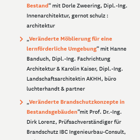
Bestand
“ mit Dorle Zweering, Dipl.-Ing.
Innenarchitektur, gernot schulz :
architektur
Veränderte Möblierung für eine
„
lernförderliche Umgebung
“ mit Hanne
Banduch, Dipl.-Ing. Fachrichtung
Architektur & Karolin Kaiser, Dipl.-Ing.
Landschaftsarchitektin AKHH, büro
luchterhandt & partner
Veränderte Brandschutzkonzepte in
„
Bestandsgebäuden
“
mit Prof. Dr.-Ing.
Dirk Lorenz, Prüfsachverständiger für
Brandschutz IBC Ingenieurbau-Consult,