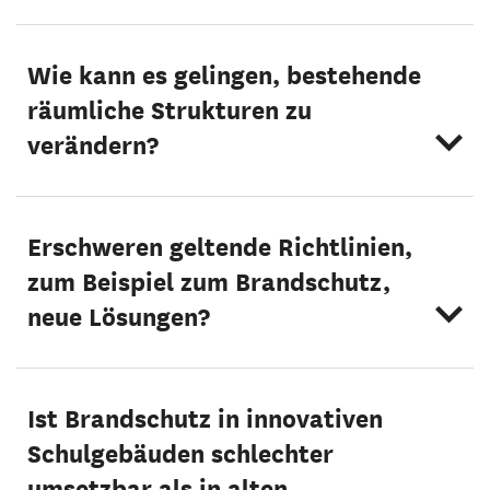
Wie kann es gelingen, bestehende
räumliche Strukturen zu
verändern?
Erschweren geltende Richtlinien,
zum Beispiel zum Brandschutz,
neue Lösungen?
Ist Brandschutz in innovativen
Schulgebäuden schlechter
umsetzbar als in alten