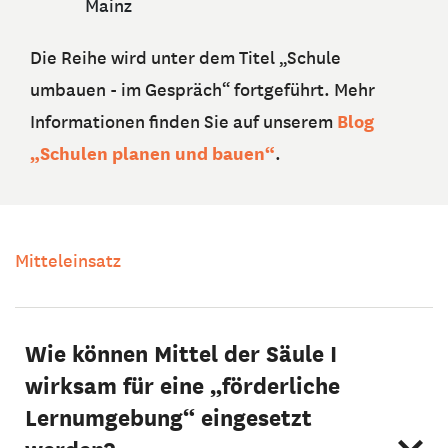
Mainz
Die Reihe wird unter dem Titel „Schule
umbauen - im Gespräch“ fortgeführt. Mehr
Blog
Informationen finden Sie auf unserem
„Schulen planen und bauen“
.
Mitteleinsatz
Wie können Mittel der Säule I
wirksam für eine „förderliche
Lernumgebung“ eingesetzt