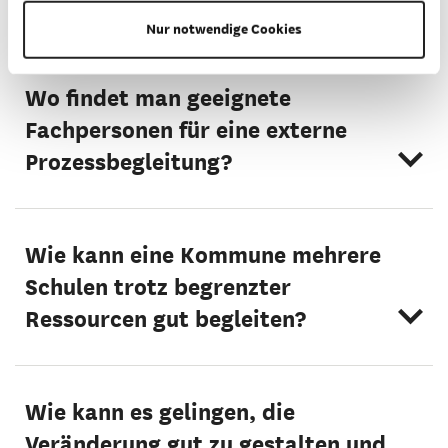
wird sie finanziert?
Nur notwendige Cookies
Wo findet man geeignete
Fachpersonen für eine externe
Prozessbegleitung?
Wie kann eine Kommune mehrere
Schulen trotz begrenzter
Ressourcen gut begleiten?
Wie kann es gelingen, die
Veränderung gut zu gestalten und