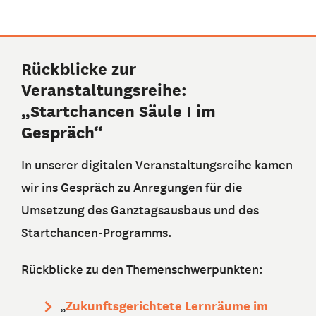
Rückblicke zur
Veranstaltungsreihe:
„Startchancen Säule I im
Gespräch“
In unserer digitalen Veranstaltungsreihe kamen
wir ins Gespräch zu Anregungen für die
Umsetzung des Ganztagsausbaus und des
Startchancen-Programms.
Rückblicke zu den Themenschwerpunkten:
Zukunftsgerichtete Lernräume im
„