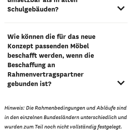
Schulgebäuden?
Wie können die für das neue
Konzept passenden Möbel
beschafft werden, wenn die
Beschaffung an
Rahmenvertragspartner
gebunden ist?
Hinweis: Die Rahmenbedingungen und Abläufe sind
in den einzelnen Bundesländern unterschiedlich und
wurden zum Teil noch nicht vollständig festgelegt.