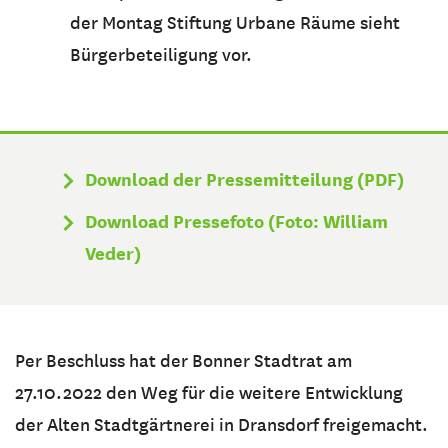
der Montag Stiftung Urbane Räume sieht
Bürgerbeteiligung vor.
Download der Pressemitteilung (PDF)
Download Pressefoto (Foto: William
Veder)
Per Beschluss hat der Bonner Stadtrat am
27.10.2022 den Weg für die weitere Entwicklung
der Alten Stadtgärtnerei in Dransdorf freigemacht.