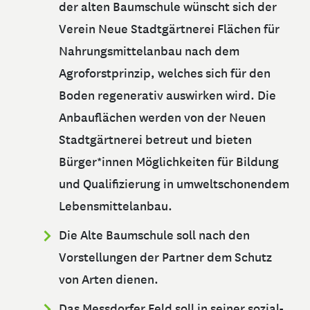
der alten Baumschule wünscht sich der
Verein Neue Stadtgärtnerei Flächen für
Nahrungsmittelanbau nach dem
Agroforstprinzip, welches sich für den
Boden regenerativ auswirken wird. Die
Anbauflächen werden von der Neuen
Stadtgärtnerei betreut und bieten
Bürger*innen Möglichkeiten für Bildung
und Qualifizierung in umweltschonendem
Lebensmittelanbau.
Die Alte Baumschule soll nach den
Vorstellungen der Partner dem Schutz
von Arten dienen.
Das Messdorfer Feld soll in seiner sozial-