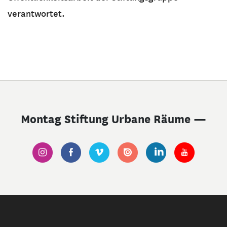
verantwortet.
Montag Stiftung Urbane Räume —