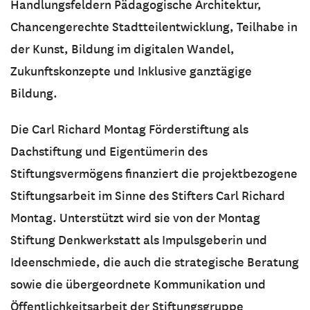
Handlungsfeldern Pädagogische Architektur,
Chancengerechte Stadtteilentwicklung, Teilhabe in
der Kunst, Bildung im digitalen Wandel,
Zukunftskonzepte und Inklusive ganztägige
Bildung.
Die Carl Richard Montag Förderstiftung als
Dachstiftung und Eigentümerin des
Stiftungsvermögens finanziert die projektbezogene
Stiftungsarbeit im Sinne des Stifters Carl Richard
Montag. Unterstützt wird sie von der Montag
Stiftung Denkwerkstatt als Impulsgeberin und
Ideenschmiede, die auch die strategische Beratung
sowie die übergeordnete Kommunikation und
Öffentlichkeitsarbeit der Stiftungsgruppe