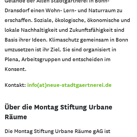
Gelände der Alten Stadtgärtnerei in Bonn-
Dransdorf einen Wohn- Lern- und Naturraum zu
erschaffen. Soziale, ökologische, ökonomische und
lokale Nachhaltigkeit und Zukunftsfähigkeit sind
Basis ihrer Ideen. Klimaschutz gemeinsam in Bonn
umzusetzen ist ihr Ziel. Sie sind organisiert in
Plena, Arbeitsgruppen und entscheiden im
Konsent.
info(at)neue-stadtgaertnerei.de
Kontakt:
Über die Montag Stiftung Urbane
Räume
Die Montag Stiftung Urbane Räume gAG ist