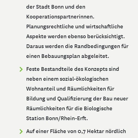
der Stadt Bonn und den
Kooperationspartnerinnen.
Planungsrechtliche und wirtschaftliche
Aspekte werden ebenso berücksichtigt.
Daraus werden die Randbedingungen für
einen Bebauungsplan abgeleitet.
Feste Bestandteile des Konzepts sind
neben einem sozial-ökologischen
Wohnanteil und Räumlichkeiten für
Bildung und Qualifizierung der Bau neuer
Räumlichkeiten für die Biologische
Station Bonn/Rhein-Erft.
Auf einer Fläche von 0,7 Hektar nördlich