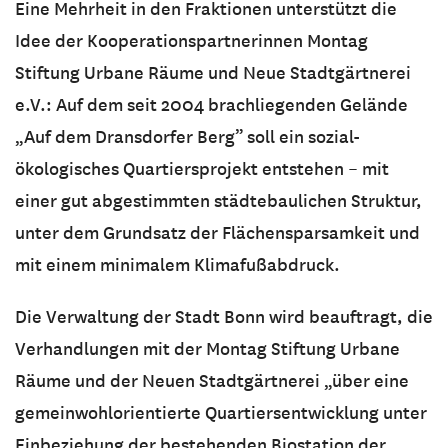
Eine Mehrheit in den Fraktionen unterstützt die
Idee der Kooperationspartnerinnen Montag
Stiftung Urbane Räume und Neue Stadtgärtnerei
e.V.: Auf dem seit 2004 brachliegenden Gelände
„Auf dem Dransdorfer Berg” soll ein sozial-
ökologisches Quartiersprojekt entstehen – mit
einer gut abgestimmten städtebaulichen Struktur,
unter dem Grundsatz der Flächensparsamkeit und
mit einem minimalem Klimafußabdruck.
Die Verwaltung der Stadt Bonn wird beauftragt, die
Verhandlungen mit der Montag Stiftung Urbane
Räume und der Neuen Stadtgärtnerei „über eine
gemeinwohlorientierte Quartiersentwicklung unter
Einbeziehung der bestehenden Biostation der