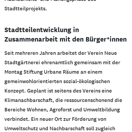
Stadtteilprojekts.
Stadtteilentwicklung in
Zusammenarbeit mit den Bürger*innen
Seit mehreren Jahren arbeitet der Verein Neue
Stadtgärtnerei ehrenamtlich gemeinsam mit der
Montag Stiftung Urbane Räume an einem
gemeinwohlorientierten sozial-ökologischen
Konzept. Geplant ist seitens des Vereins eine
Klimanachbarschaft, die ressourcenschonend die
Bereiche Wohnen, Agroforst und Umweltbildung
verbindet. Ein neuer Ort zur Förderung von
Umweltschutz und Nachbarschaft soll zugleich