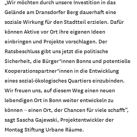
„Wir möchten durch unsere Investition in das
Gelände am Dransdorfer Berg dauerhaft eine
soziale Wirkung für den Stadtteil erzielen. Dafür
können Aktive vor Ort ihre eigenen Ideen
einbringen und Projekte vorschlagen. Der
Ratsbeschluss gibt uns jetzt die politische
Sicherheit, die Bürger*innen Bonns und potentielle
Kooperationspartner*innen in die Entwicklung
eines sozial-ökologisches Quartiers einzubinden.
Wir freuen uns, auf diesem Weg einen neuen
lebendigen Ort in Bonn weiter entwickeln zu
können – einen Ort, der Chancen für viele schafft“,
sagt Sascha Gajewski, Projektentwickler der
Montag Stiftung Urbane Räume.