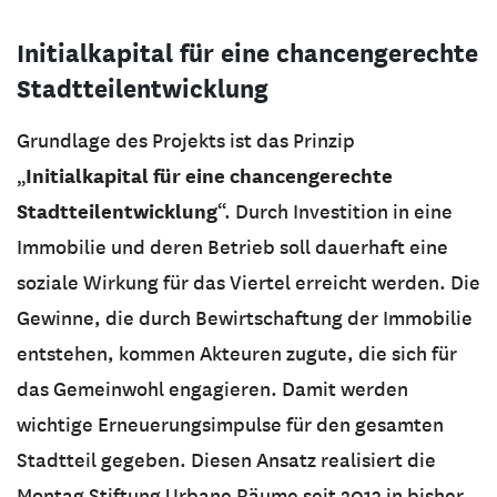
Initialkapital für eine chancengerechte
Stadtteilentwicklung
Grundlage des Projekts ist das Prinzip
Initialkapital für eine chancengerechte
„
Stadtteilentwicklung
“. Durch Investition in eine
Immobilie und deren Betrieb soll dauerhaft eine
soziale Wirkung für das Viertel erreicht werden. Die
Gewinne, die durch Bewirtschaftung der Immobilie
entstehen, kommen Akteuren zugute, die sich für
das Gemeinwohl engagieren. Damit werden
wichtige Erneuerungsimpulse für den gesamten
Stadtteil gegeben. Diesen Ansatz realisiert die
Montag Stiftung Urbane Räume seit 2013 in bisher