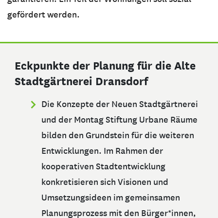
gefördert werden.
Eckpunkte der Planung für die Alte
Stadtgärtnerei Dransdorf
Die Konzepte der Neuen Stadtgärtnerei
und der Montag Stiftung Urbane Räume
bilden den Grundstein für die weiteren
Entwicklungen. Im Rahmen der
kooperativen Stadtentwicklung
konkretisieren sich Visionen und
Umsetzungsideen im gemeinsamen
Planungsprozess mit den Bürger*innen,