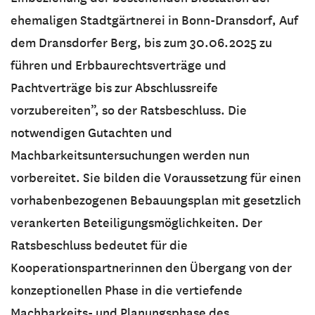
ehemaligen Stadtgärtnerei in Bonn-Dransdorf, Auf
dem Dransdorfer Berg, bis zum 30.06.2025 zu
führen und Erbbaurechtsverträge und
Pachtverträge bis zur Abschlussreife
vorzubereiten”, so der Ratsbeschluss. Die
notwendigen Gutachten und
Machbarkeitsuntersuchungen werden nun
vorbereitet. Sie bilden die Voraussetzung für einen
vorhabenbezogenen Bebauungsplan mit gesetzlich
verankerten Beteiligungsmöglichkeiten. Der
Ratsbeschluss bedeutet für die
Kooperationspartnerinnen den Übergang von der
konzeptionellen Phase in die vertiefende
Machbarkeits- und Planungsphase des