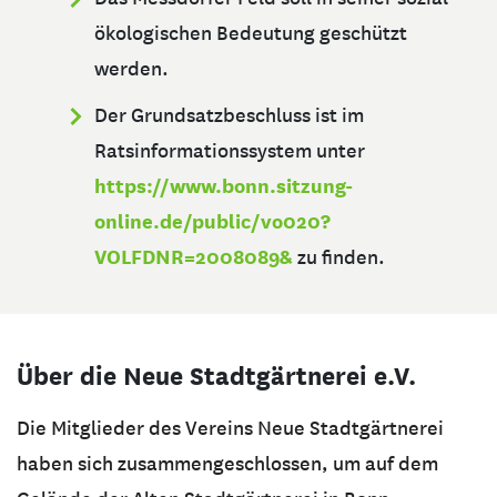
ökologischen Bedeutung geschützt
werden.
Der Grundsatzbeschluss ist im
Ratsinformationssystem unter
https://www.bonn.sitzung-
online.de/public/vo020?
VOLFDNR=2008089&
zu finden.
Über die Neue Stadtgärtnerei e.V.
Die Mitglieder des Vereins Neue Stadtgärtnerei
haben sich zusammengeschlossen, um auf dem