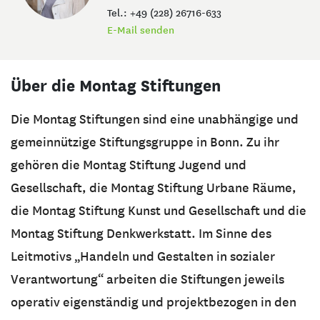
Tel.: +49 (228) 26716-633
E-Mail senden
Über die Montag Stiftungen
Die Montag Stiftungen sind eine unabhängige und
gemeinnützige Stiftungsgruppe in Bonn. Zu ihr
gehören die Montag Stiftung Jugend und
Gesellschaft, die Montag Stiftung Urbane Räume,
die Montag Stiftung Kunst und Gesellschaft und die
Montag Stiftung Denkwerkstatt. Im Sinne des
Leitmotivs „Handeln und Gestalten in sozialer
Verantwortung“ arbeiten die Stiftungen jeweils
operativ eigenständig und projektbezogen in den