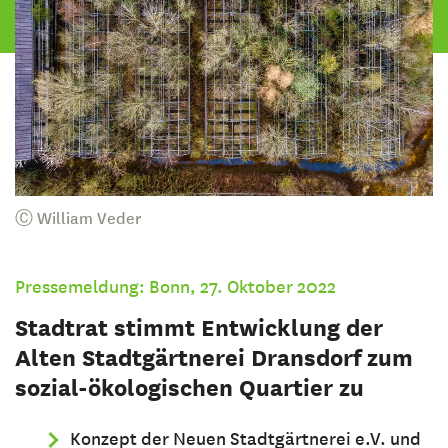
Ⓒ William Veder
Pressemeldung: Bonn, 27. Oktober 2022
Stadtrat stimmt Entwicklung der
Alten Stadtgärtnerei Dransdorf zum
sozial-ökologischen Quartier zu
Konzept der Neuen Stadtgärtnerei e.V. und