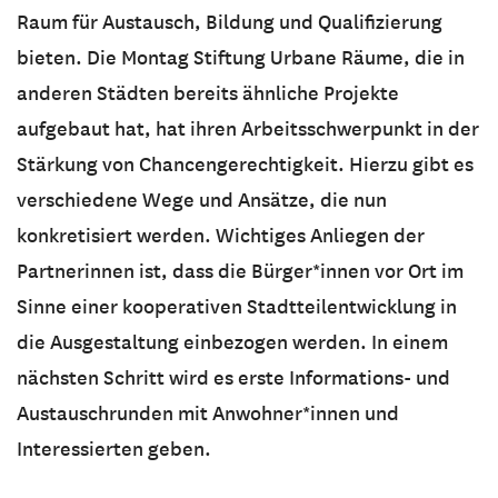
Raum für Austausch, Bildung und Qualifizierung
bieten. Die Montag Stiftung Urbane Räume, die in
anderen Städten bereits ähnliche Projekte
aufgebaut hat, hat ihren Arbeitsschwerpunkt in der
Stärkung von Chancengerechtigkeit. Hierzu gibt es
verschiedene Wege und Ansätze, die nun
konkretisiert werden. Wichtiges Anliegen der
Partnerinnen ist, dass die Bürger*innen vor Ort im
Sinne einer kooperativen Stadtteilentwicklung in
die Ausgestaltung einbezogen werden. In einem
nächsten Schritt wird es erste Informations- und
Austauschrunden mit Anwohner*innen und
Interessierten geben.