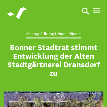
Montag Stiftung Urbane Räume
Bonner Stadtrat stimmt
Entwicklung der Alten
Stadtgärtnerei Dransdorf
zu