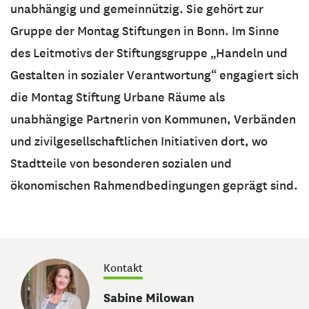
unabhängig und gemeinnützig. Sie gehört zur
Gruppe der Montag Stiftungen in Bonn. Im Sinne
des Leitmotivs der Stiftungsgruppe „Handeln und
Gestalten in sozialer Verantwortung“ engagiert sich
die Montag Stiftung Urbane Räume als
unabhängige Partnerin von Kommunen, Verbänden
und zivilgesellschaftlichen Initiativen dort, wo
Stadtteile von besonderen sozialen und
ökonomischen Rahmendbedingungen geprägt sind.
Kontakt
Sabine Milowan