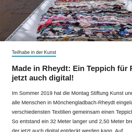
Teilhabe in der Kunst
Made in Rheydt: Ein Teppich für
jetzt auch digital!
Im Sommer 2019 hat die Montag Stiftung Kunst und
alle Menschen in Mönchengladbach-Rheydt eingel
verschiedensten Textilien gemeinsam einen Teppi
So entstand ein 32 Meter langer und 2,50 Meter bre
der jetzt auch digital entdeckt werden kann. Auf