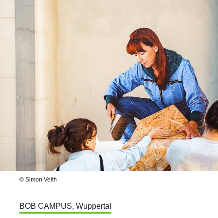
© Simon Veith
BOB CAMPUS, Wuppertal