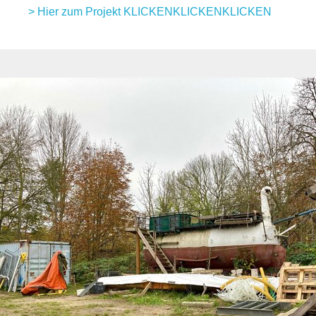
> Hier zum Projekt KLICKENKLICKENKLICKEN