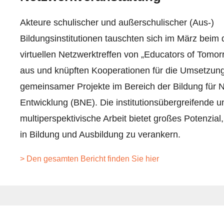
Akteure schulischer und außerschulischer (Aus-)
Bildungsinstitutionen tauschten sich im März beim d
virtuellen Netzwerktreffen von „Educators of Tomor
aus und knüpften Kooperationen für die Umsetzun
gemeinsamer Projekte im Bereich der Bildung für 
Entwicklung (BNE). Die institutionsübergreifende u
multiperspektivische Arbeit bietet großes Potenzial
in Bildung und Ausbildung zu verankern.
> Den gesamten Bericht finden Sie hier