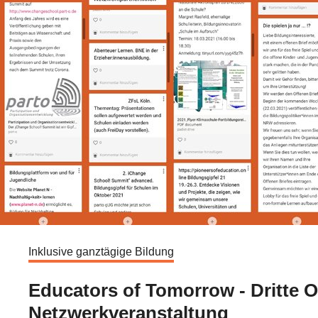
Inklusive ganztägige Bildung
Educators of Tomorrow - Dritte O
Netzwerkveranstaltung