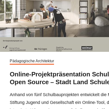
Pädagogische Architektur
Online-Projektpräsentation Schu
Open Source – Stadt Land Schul
Anhand von fünf Schulbauprojekten entwickelt die
Stiftung Jugend und Gesellschaft ein Online-Tool, 