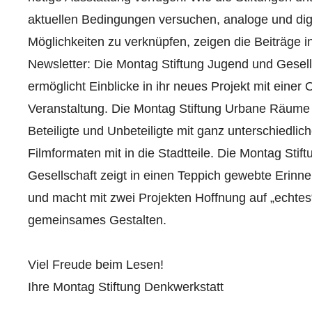
aktuellen Bedingungen versuchen, analoge und dig
Möglichkeiten zu verknüpfen, zeigen die Beiträge 
Newsletter: Die Montag Stiftung Jugend und Gesell
ermöglicht Einblicke in ihr neues Projekt mit einer 
Veranstaltung. Die Montag Stiftung Urbane Räume
Beteiligte und Unbeteiligte mit ganz unterschiedlic
Filmformaten mit in die Stadtteile. Die Montag Stif
Gesellschaft zeigt in einen Teppich gewebte Erinn
und macht mit zwei Projekten Hoffnung auf „echtes
gemeinsames Gestalten.
Viel Freude beim Lesen!
Ihre Montag Stiftung Denkwerkstatt