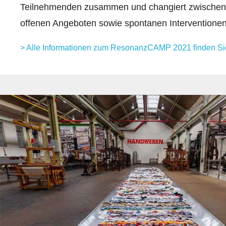
Teilnehmenden zusammen und changiert zwischen
offenen Angeboten sowie spontanen Interventionen
> Alle Informationen zum ResonanzCAMP 2021 finden Sie