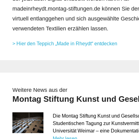
madeinrheydt.montag-stiftungen.de können Sie de
virtuell entlanggehen und sich ausgewählte Geschi
verwendeten Textilien erzählen lassen.
> Hier den Teppich „Made in Rheydt“ entdecken
Weitere News aus der
Montag Stiftung Kunst und Gesel
Die Montag Stiftung Kunst und Gesellsc
Studentischen Tagung zur Kunstvermitt
Universität Weimar – eine Dokumentat
Mehr lesen