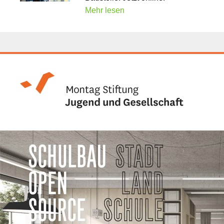
Mehr lesen