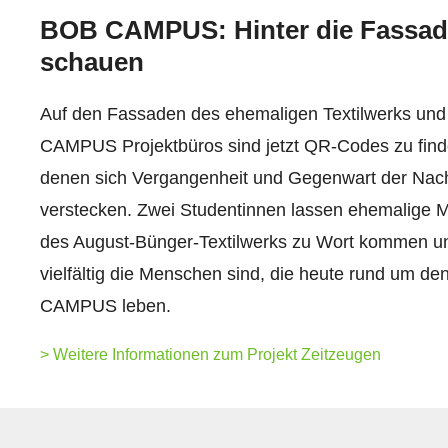
BOB CAMPUS: Hinter die Fassa
schauen
Auf den Fassaden des ehemaligen Textilwerks un
CAMPUS Projektbüros sind jetzt QR-Codes zu finde
denen sich Vergangenheit und Gegenwart der Nac
verstecken. Zwei Studentinnen lassen ehemalige M
des August-Bünger-Textilwerks zu Wort kommen un
vielfältig die Menschen sind, die heute rund um d
CAMPUS leben.
> Weitere Informationen zum Projekt Zeitzeugen