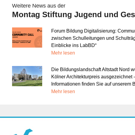
Weitere News aus der
Montag Stiftung Jugend und Gese
Forum Bildung Digitalisierung: Commun
zwischen Schulleitungen und Schulträg
Einblicke ins LabBD“
Mehr lesen
Die Bildungslandschaft Altstadt Nord 
Kölner Architekturpreis ausgezeichnet 
Informationen finden Sie auf unserem 
Mehr lesen