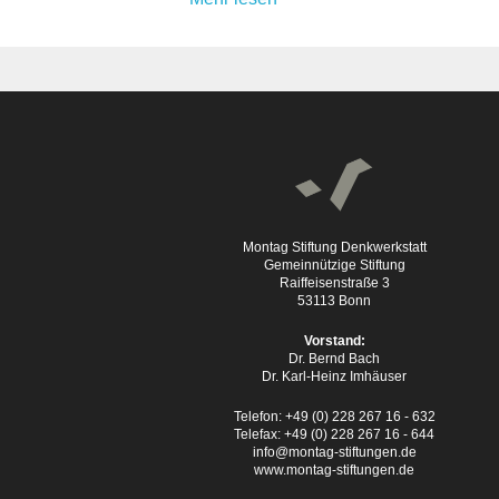
Montag Stiftung Denkwerkstatt
Gemeinnützige Stiftung
Raiffeisenstraße 3
53113 Bonn
Vorstand:
Dr. Bernd Bach
Dr. Karl-Heinz Imhäuser
Telefon: +49 (0) 228 267 16 - 632
Telefax: +49 (0) 228 267 16 - 644
info@montag-stiftungen.de
www.montag-stiftungen.de