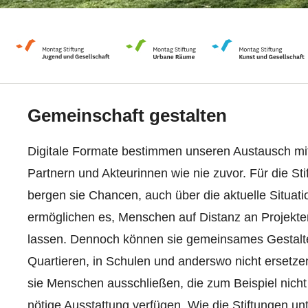
Gemeinschaft gestalten
Digitale Formate bestimmen unseren Austausch mit
Partnern und Akteurinnen wie nie zuvor. Für die Sti
bergen sie Chancen, auch über die aktuelle Situati
ermöglichen es, Menschen auf Distanz an Projekte
lassen. Dennoch können sie gemeinsames Gestalt
Quartieren, in Schulen und anderswo nicht ersetze
sie Menschen ausschließen, die zum Beispiel nicht
nötige Ausstattung verfügen. Wie die Stiftungen un