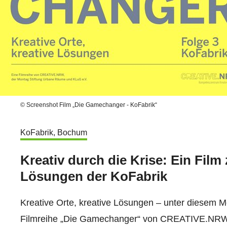
© Screenshot Film „Die Gamechanger - KoFabrik“
KoFabrik, Bochum
Kreativ durch die Krise: Ein Film 
Lösungen der KoFabrik
Kreative Orte, kreative Lösungen – unter diesem Mot
Filmreihe „Die Gamechanger“ von CREATIVE.NRW 