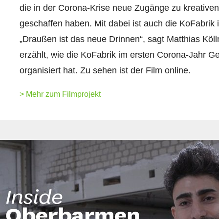
die in der Corona-Krise neue Zugänge zu kreativen
geschaffen haben. Mit dabei ist auch die KoFabrik
„Draußen ist das neue Drinnen“, sagt Matthias Kö
erzählt, wie die KoFabrik im ersten Corona-Jahr G
organisiert hat. Zu sehen ist der Film online.
> Mehr zum Filmprojekt