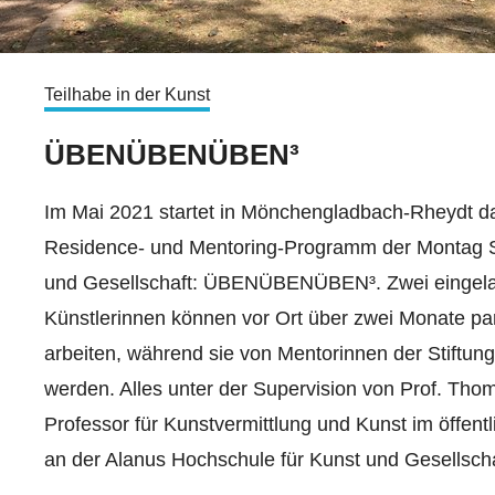
Teilhabe in der Kunst
ÜBENÜBENÜBEN³
Im Mai 2021 startet in Mönchengladbach-Rheydt das
Residence- und Mentoring-Programm der Montag S
und Gesellschaft: ÜBENÜBENÜBEN³. Zwei eingel
Künstlerinnen können vor Ort über zwei Monate part
arbeiten, während sie von Mentorinnen der Stiftung
werden. Alles unter der Supervision von Prof. Th
Professor für Kunstvermittlung und Kunst im öffen
an der Alanus Hochschule für Kunst und Gesellscha