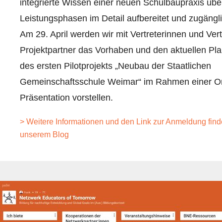
integrierte Wissen einer neuen Schulbaupraxis über
Leistungsphasen im Detail aufbereitet und zugängl
Am 29. April werden wir mit Vertreterinnen und Vert
Projektpartner das Vorhaben und den aktuellen Pl
des ersten Pilotprojekts „Neubau der Staatlichen
Gemeinschaftsschule Weimar“ im Rahmen einer On
Präsentation vorstellen.
> Weitere Informationen und den Link zur Anmeldung find
unserem Blog