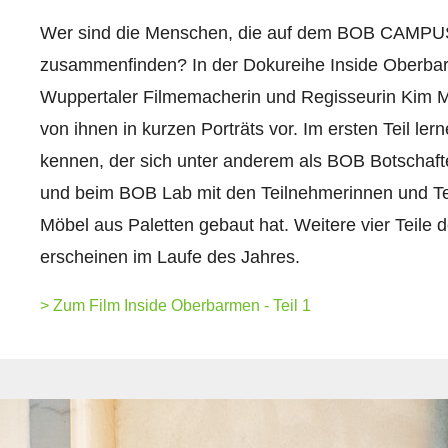
Wer sind die Menschen, die auf dem BOB CAMPU
zusammenfinden? In der Dokureihe Inside Oberbarm
Wuppertaler Filmemacherin und Regisseurin Kim M
von ihnen in kurzen Porträts vor. Im ersten Teil ler
kennen, der sich unter anderem als BOB Botschaft
und beim BOB Lab mit den Teilnehmerinnen und T
Möbel aus Paletten gebaut hat. Weitere vier Teile 
erscheinen im Laufe des Jahres.
> Zum Film Inside Oberbarmen - Teil 1