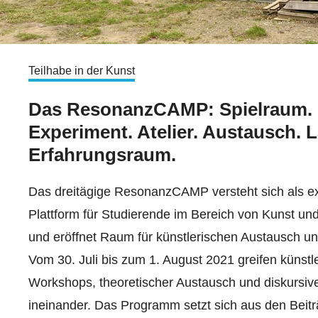
Teilhabe in der Kunst
Das ResonanzCAMP: Spielraum.
Experiment. Atelier. Austausch. L
Erfahrungsraum.
Das dreitägige ResonanzCAMP versteht sich als ex
Plattform für Studierende im Bereich von Kunst und
und eröffnet Raum für künstlerischen Austausch u
Vom 30. Juli bis zum 1. August 2021 greifen künstl
Workshops, theoretischer Austausch und diskursiv
ineinander. Das Programm setzt sich aus den Beitr