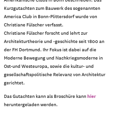
Kurzgutachten zum Bauwerk des sogenannten
America Club in Bonn-Plittersdorf wurde von
Christiane Fülscher verfasst.
Christiane Fülscher forscht und lehrt zur
Architekturtheorie und -geschichte seit 1800 an
der FH Dortmund. Ihr Fokus ist dabei auf die
Moderne Bewegung und Nachkriegsmoderne in
Ost-und Westeuropa, sowie die kultur- und
gesellschaftspolitische Relevanz von Architektur
gerichtet.
hier
Das Gutachten kann als Broschüre kann
heruntergeladen werden.