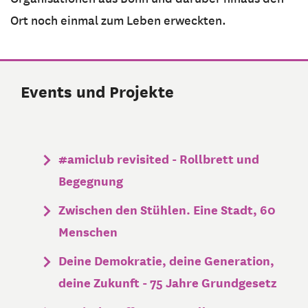
Ort noch einmal zum Leben erweckten.
Events und Projekte
#amiclub revisited - Rollbrett und
Begegnung
Zwischen den Stühlen. Eine Stadt, 60
Menschen
Deine Demokratie, deine Generation,
deine Zukunft - 75 Jahre Grundgesetz