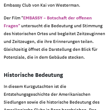
Embassy Club von Kai von Westerman.
EMBASSY – Botschaft der offenen
Der Film "
Fragen"
untersucht die Bedeutung und Stimmung
des historischen Ortes und begleitet Zeitzeuginnen
und Zeitzeugen, die ihre Erinnerungen teilen.
Gleichzeitig öffnet die Darstellung den Blick für
Potenziale, die in dem Gebäude stecken.
Historische Bedeutung
In diesem Kurzgutachten ist die
Entstehungsgeschichte der Amerikanischen
Siedlungen sowie die historische Bedeutung des
Amerikanische Clubs in Bonn beschrieben. Das