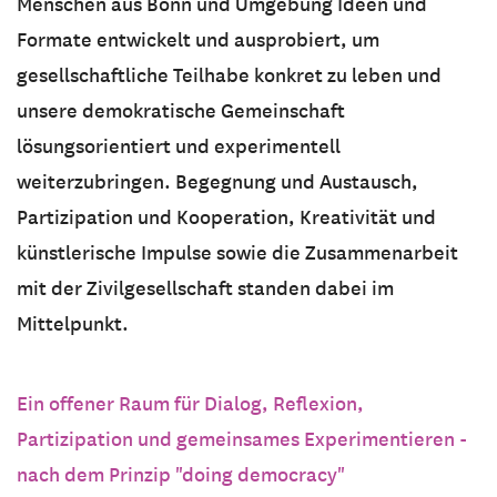
Menschen aus Bonn und Umgebung Ideen und
Formate entwickelt und ausprobiert, um
gesellschaftliche Teilhabe konkret zu leben und
unsere demokratische Gemeinschaft
lösungsorientiert und experimentell
weiterzubringen. Begegnung und Austausch,
Partizipation und Kooperation, Kreativität und
künstlerische Impulse sowie die Zusammenarbeit
mit der Zivilgesellschaft standen dabei im
Mittelpunkt.
Ein offener Raum für Dialog, Reflexion,
Partizipation und gemeinsames Experimentieren -
nach dem Prinzip "doing democracy"