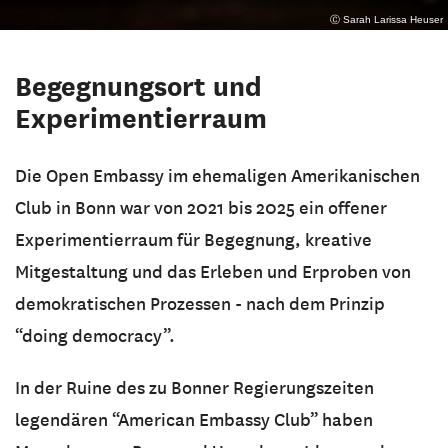
Ⓒ Sarah Larissa Heuser
Begegnungsort und
Experimentierraum
Die Open Embassy im ehemaligen Amerikanischen
Club in Bonn war von 2021 bis 2025 ein offener
Experimentierraum für Begegnung, kreative
Mitgestaltung und das Erleben und Erproben von
demokratischen Prozessen - nach dem Prinzip
“doing democracy”.
In der Ruine des zu Bonner Regierungszeiten
legendären “American Embassy Club” haben