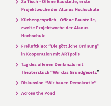
Zu Tisch - Offene Baustelle, erste
Projektwoche der Alanus Hochschule
Küchengespräch - Offene Baustelle,
zweite Projektwoche der Alanus
Hochschule
Freiluftkino: “Die göttliche Ordnung”
in Kooperation mit ARTpolis
Tag des offenen Denkmals mit
Theaterstück “
Wir das Grundgesetz
”
Diskussion “Wir bauen Demokratie”
Across the Pond