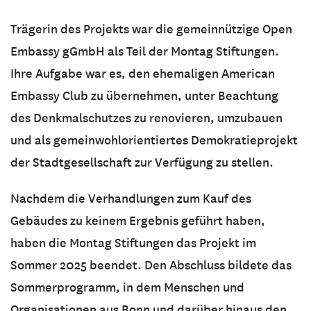
Trägerin des Projekts war die gemeinnützige Open
Embassy gGmbH als Teil der Montag Stiftungen.
Ihre Aufgabe war es, den ehemaligen American
Embassy Club zu übernehmen, unter Beachtung
des Denkmalschutzes zu renovieren, umzubauen
und als gemeinwohlorientiertes Demokratieprojekt
der Stadtgesellschaft zur Verfügung zu stellen.
Nachdem die Verhandlungen zum Kauf des
Gebäudes zu keinem Ergebnis geführt haben,
haben die Montag Stiftungen das Projekt im
Sommer 2025 beendet. Den Abschluss bildete das
Sommerprogramm, in dem Menschen und
Organisationen aus Bonn und darüber hinaus den